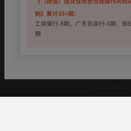
Copyright©2003-2