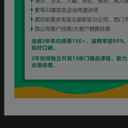
Copyright©2003-2