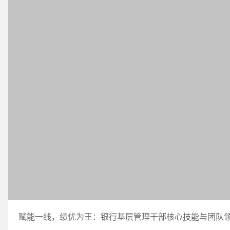
赋能一线，绩优为王：银行基层管理干部核心技能与团队