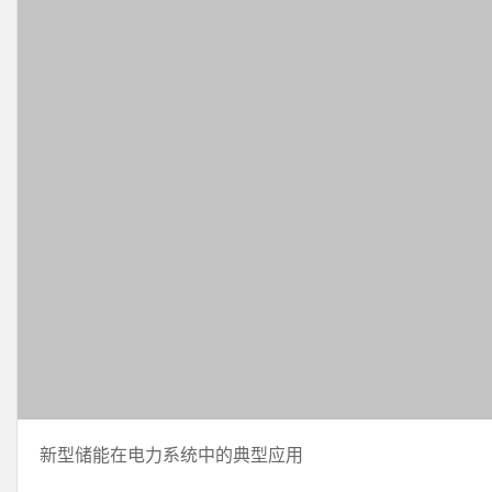
新型储能在电力系统中的典型应用