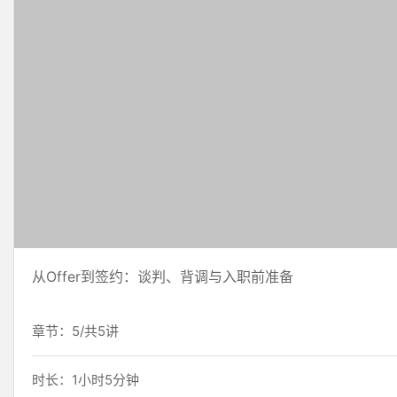
从Offer到签约：谈判、背调与入职前准备
章节：5/共5讲
时长：1小时5分钟