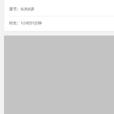
章节：6/共6讲
时长：1小时51分钟