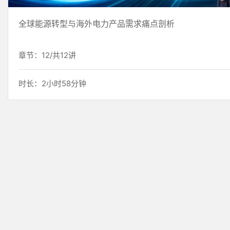
全球能源转型与海外电力产品需求痛点剖析
章节：12/共12讲
时长：2小时58分钟