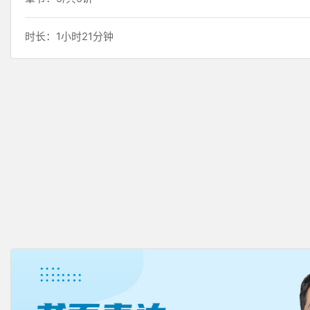
时长：1小时21分钟