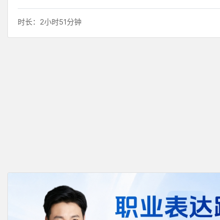
时长：2小时51分钟