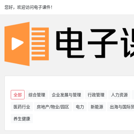
您好，欢迎访问电子课件！
全部
综合管理
企业发展与管理
行政管理
人力资源
医药行业
房地产/物业/园区
电力
新能源
出海与国际
养生健康