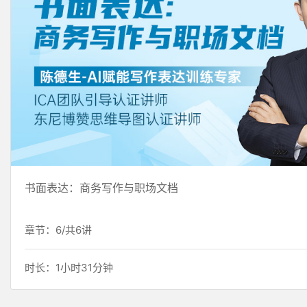
书面表达：商务写作与职场文档
章节：6/共6讲
时长：1小时31分钟