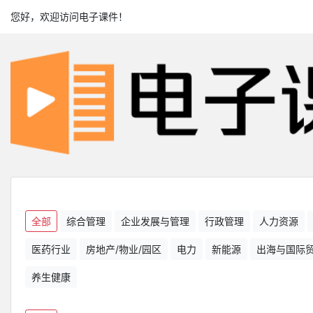
您好，欢迎访问电子课件！
全部
综合管理
企业发展与管理
行政管理
人力资源
医药行业
房地产/物业/园区
电力
新能源
出海与国际
养生健康