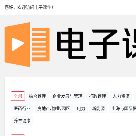
您好，欢迎访问电子课件！
全部
综合管理
企业发展与管理
行政管理
人力资源
医药行业
房地产/物业/园区
电力
新能源
出海与国际
养生健康