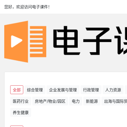
您好，欢迎访问电子课件！
全部
综合管理
企业发展与管理
行政管理
人力资源
医药行业
房地产/物业/园区
电力
新能源
出海与国际
养生健康