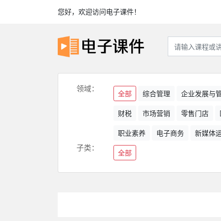
您好，欢迎访问电子课件！
领域：
全部
综合管理
企业发展与
财税
市场营销
零售门店
职业素养
电子商务
新媒体
子类：
全部