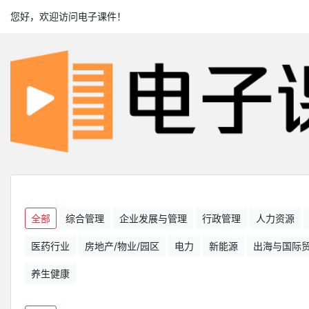
您好，欢迎访问电子课件！
全部
综合管理
企业发展与管理
行政管理
人力资源
医药行业
房地产/物业/园区
电力
新能源
出海与国际
养生健康