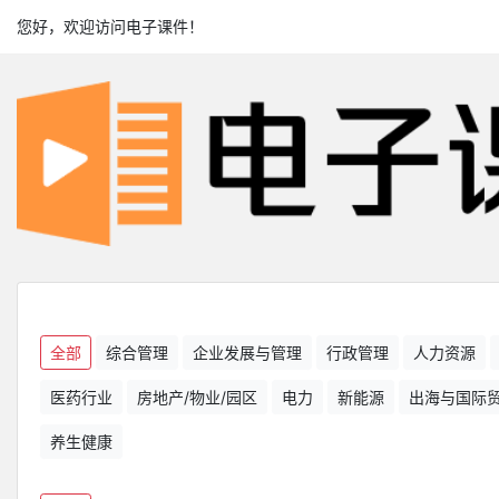
您好，欢迎访问电子课件！
全部
综合管理
企业发展与管理
行政管理
人力资源
医药行业
房地产/物业/园区
电力
新能源
出海与国际
养生健康