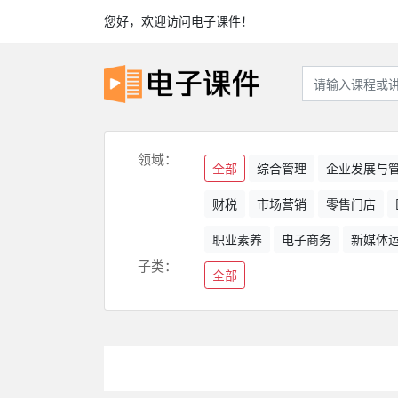
您好，欢迎访问电子课件！
领域：
全部
综合管理
企业发展与
财税
市场营销
零售门店
职业素养
电子商务
新媒体
子类：
全部