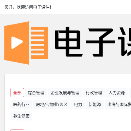
您好，欢迎访问电子课件！
全部
综合管理
企业发展与管理
行政管理
人力资源
医药行业
房地产/物业/园区
电力
新能源
出海与国际
养生健康