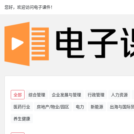
您好，欢迎访问电子课件！
全部
综合管理
企业发展与管理
行政管理
人力资源
医药行业
房地产/物业/园区
电力
新能源
出海与国际
养生健康