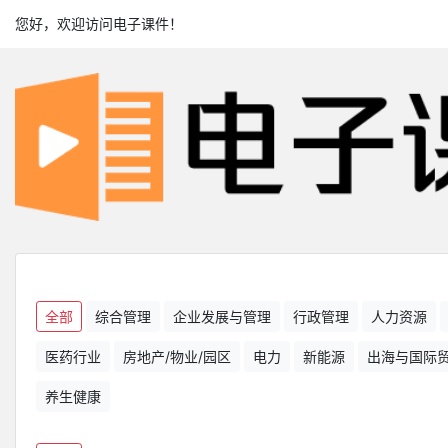
您好，欢迎访问电子课件！
全部
综合管理
企业发展与管理
行政管理
人力资源
医药行业
房地产/物业/园区
电力
新能源
出海与国际
养生健康