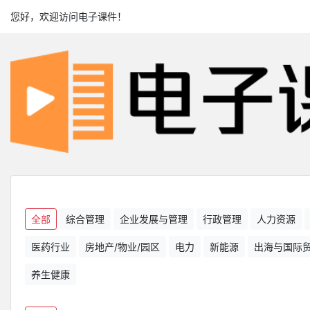
您好，欢迎访问电子课件！
全部
综合管理
企业发展与管理
行政管理
人力资源
医药行业
房地产/物业/园区
电力
新能源
出海与国际
养生健康