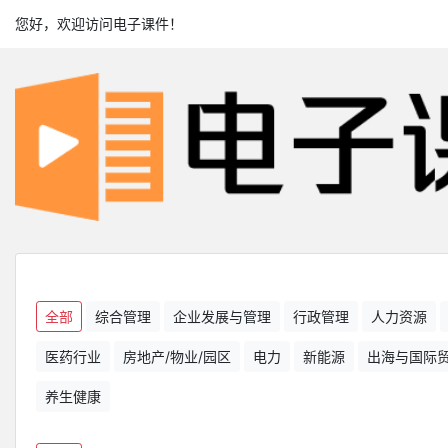
您好，欢迎访问电子课件！
全部
综合管理
企业发展与管理
行政管理
人力资源
医药行业
房地产/物业/园区
电力
新能源
出海与国际
养生健康