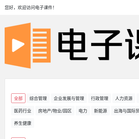
您好，欢迎访问电子课件！
全部
综合管理
企业发展与管理
行政管理
人力资源
医药行业
房地产/物业/园区
电力
新能源
出海与国际
养生健康