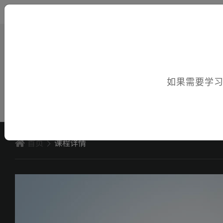
您好，欢迎访问电子课件！
如果需要学
首页
课程详情