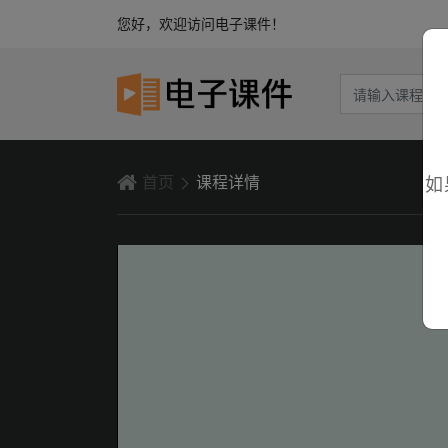
您好，欢迎访问电子课件！
首页
课程详情
如