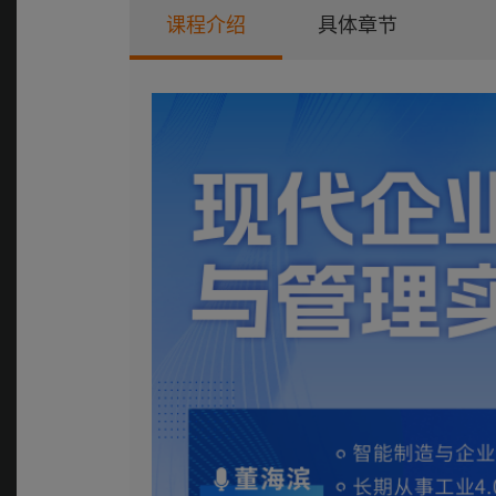
课程介绍
具体章节