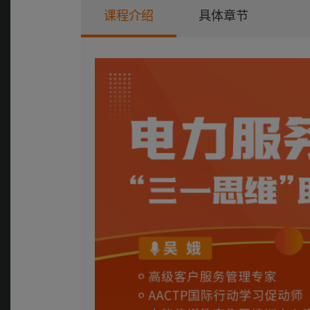
课程介绍
具体章节