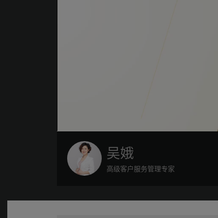
吴娥
高级客户服务管理专家