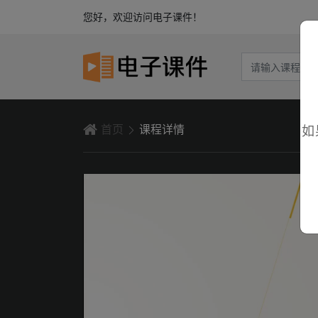
您好，欢迎访问电子课件！
首页
课程详情
如