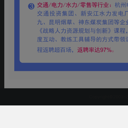
Copyright©2003-2