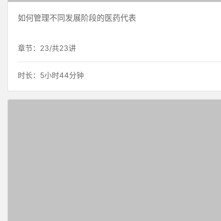
如何管理不同发展阶段的医药代表
章节：23/共23讲
时长：5小时44分钟