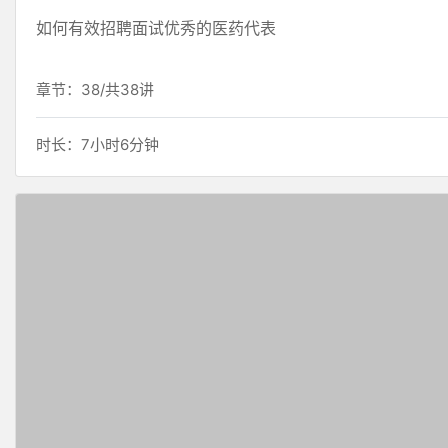
如何有效招聘面试优秀的医药代表
章节：38/共38讲
时长：7小时6分钟