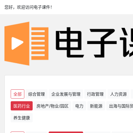
您好，欢迎访问电子课件！
全部
综合管理
企业发展与管理
行政管理
人力资源
医药行业
房地产/物业/园区
电力
新能源
出海与国际
养生健康