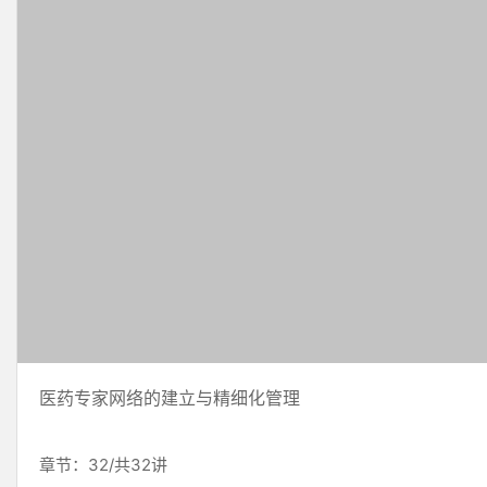
医药专家网络的建立与精细化管理
章节：32/共32讲