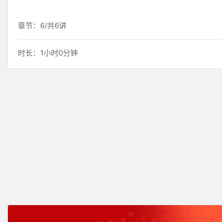
章节：6/共6讲
时长：1小时0分钟