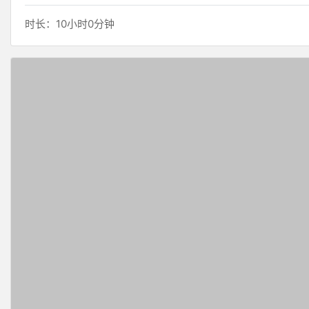
时长：10小时0分钟