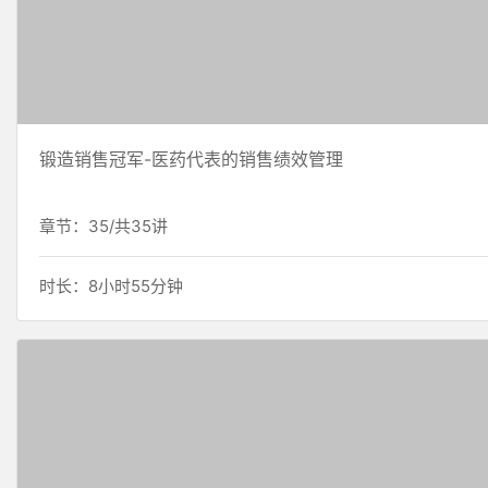
锻造销售冠军-医药代表的销售绩效管理
章节：35/共35讲
时长：8小时55分钟