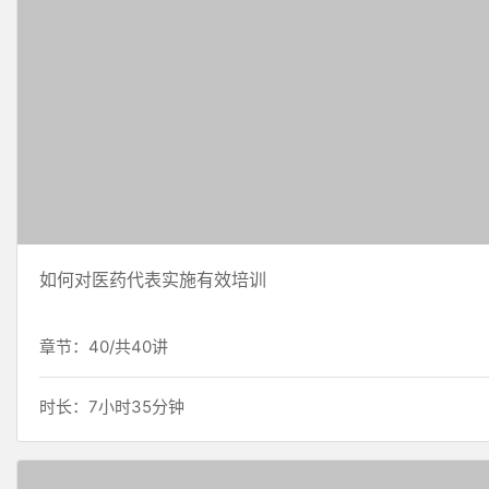
如何对医药代表实施有效培训
章节：40/共40讲
时长：7小时35分钟