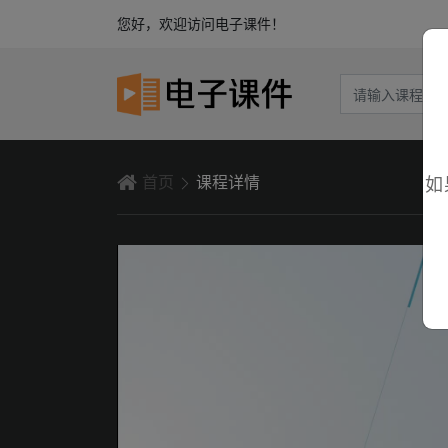
您好，欢迎访问电子课件！
首页
课程详情
如