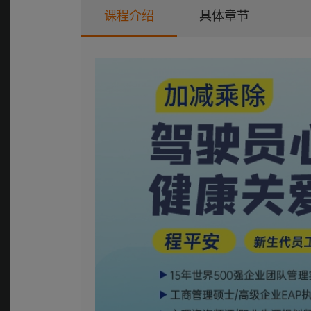
课程介绍
具体章节