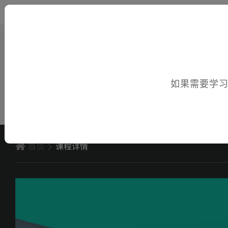
您好，欢迎访问电子课件！
如果需要学
首页
课程详情