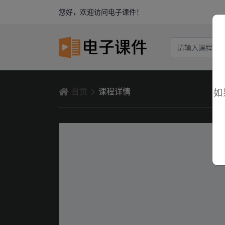
您好，欢迎访问电子课件！
首页
课程详情
如