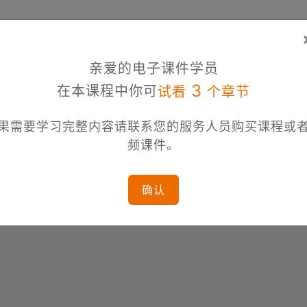
亲爱的电子课件学员
3
在本课程中你可
试看
个章节
果需要学习完整内容请联系您的服务人员购买课程或
频课件。
确认