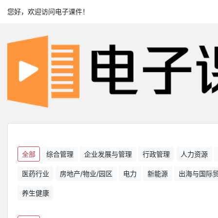
您好，欢迎访问电子课件！
全部
综合管理
企业发展与管理
行政管理
人力资源
医药行业
房地产/物业/园区
电力
新能源
出海与国际
养生健康